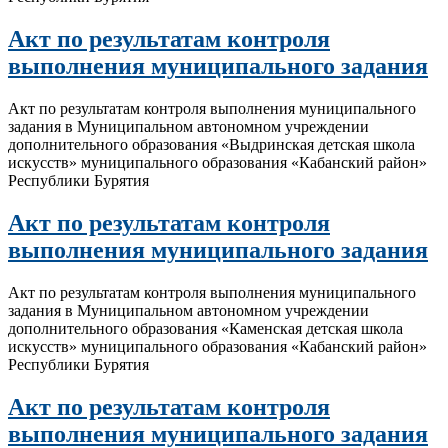
Акт по результатам контроля
выполнения муниципального задания
Акт по результатам контроля выполнения муниципального
задания в Муниципальном автономном учреждении
дополнительного образования «Выдринская детская школа
искусств» муниципального образования «Кабанский район»
Республики Бурятия
Акт по результатам контроля
выполнения муниципального задания
Акт по результатам контроля выполнения муниципального
задания в Муниципальном автономном учреждении
дополнительного образования «Каменская детская школа
искусств» муниципального образования «Кабанский район»
Республики Бурятия
Акт по результатам контроля
выполнения муниципального задания