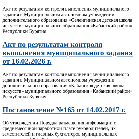
Акт по результатам контроля выполнения муниципального
задания в Муниципальном автономном учреждении
дополнительного образования «Селенгинская детская школа
искусств» муниципального образования «Кабанский район»
Республики Бурятия
Акт по результатам контроля
выполнения муниципального задания
от 16.02.2026 г.
Акт по результатам контроля выполнения муниципального
задания в Муниципальном автономном учреждении
дополнительного образования «Кабанская детская школа
искусств» муниципального образования «Кабанский район»
Республики Бурятия
Постановление №165 от 14.02.2017 г.
Об утверждении Порядка размещения информации о
среднемесячной заработной плате руководителей, их
заместителей и главных бухгалтеров муниципальных