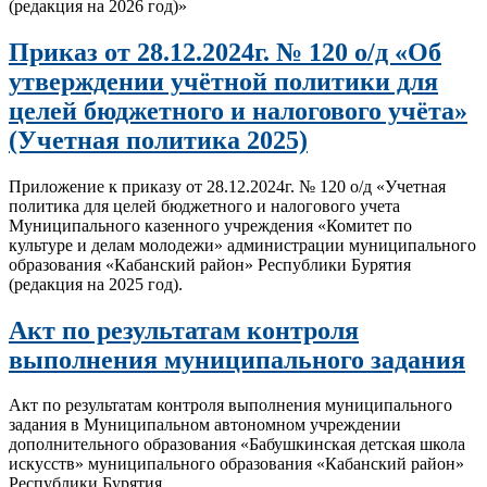
(редакция на 2026 год)»
Приказ от 28.12.2024г. № 120 о/д «Об
утверждении учётной политики для
целей бюджетного и налогового учёта»
(Учетная политика 2025)
Приложение к приказу от 28.12.2024г. № 120 о/д «Учетная
политика для целей бюджетного и налогового учета
Муниципального казенного учреждения «Комитет по
культуре и делам молодежи» администрации муниципального
образования «Кабанский район» Республики Бурятия
(редакция на 2025 год).
Акт по результатам контроля
выполнения муниципального задания
Акт по результатам контроля выполнения муниципального
задания в Муниципальном автономном учреждении
дополнительного образования «Бабушкинская детская школа
искусств» муниципального образования «Кабанский район»
Республики Бурятия