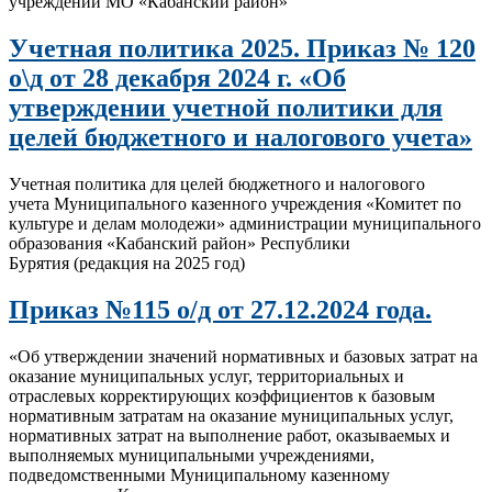
учреждений МО «Кабанский район»
Учетная политика 2025. Приказ № 120
о\д от 28 декабря 2024 г. «Об
утверждении учетной политики для
целей бюджетного и налогового учета»
Учетная политика для целей бюджетного и налогового
учета Муниципального казенного учреждения «Комитет по
культуре и делам молодежи» администрации муниципального
образования «Кабанский район» Республики
Бурятия (редакция на 2025 год)
Приказ №115 о/д от 27.12.2024 года.
«Об утверждении значений нормативных и базовых затрат на
оказание муниципальных услуг, территориальных и
отраслевых корректирующих коэффициентов к базовым
нормативным затратам на оказание муниципальных услуг,
нормативных затрат на выполнение работ, оказываемых и
выполняемых муниципальными учреждениями,
подведомственными Муниципальному казенному