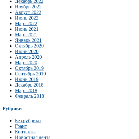
Декабрь 2022
Ноябрь 2022
Август 2022
Июнь 2022
Март 2022
Июнь 2021
Март 2021
Январь 2021
Октябрь 2020
Июнь 2020
Апрель 2020
Март 2020
Октябрь 2019
Сентябрь 2019
Июнь 2019
Декабрь 2018
Март 2018
Февраль 2018
Рубрики
Без рубрики
Грант
Контакты
Новостная лента