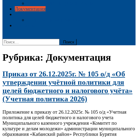
Добровольчество (волонтёрство)
Документация
ЗОЖ
Корпоративная практика
Контакты
Найти:
Рубрика:
Документация
Приказ от 26.12.2025г. № 105 о/д «Об
утверждении учётной политики для
целей бюджетного и налогового учёта»
(Учетная политика 2026)
Приложение к приказу от 26.12.2025г. № 105 о/д «Учетная
политика для целей бюджетного и налогового учета
Муниципального казенного учреждения «Комитет по
культуре и делам молодежи» администрации муниципального
образования «Кабанский район» Республики Бурятия