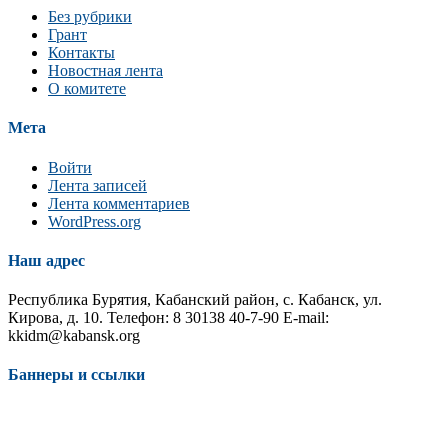
Без рубрики
Грант
Контакты
Новостная лента
О комитете
Мета
Войти
Лента записей
Лента комментариев
WordPress.org
Наш адрес
Республика Бурятия, Кабанский район, с. Кабанск, ул.
Кирова, д. 10. Телефон: 8 30138 40-7-90 E-mail:
kkidm@kabansk.org
Баннеры и ссылки