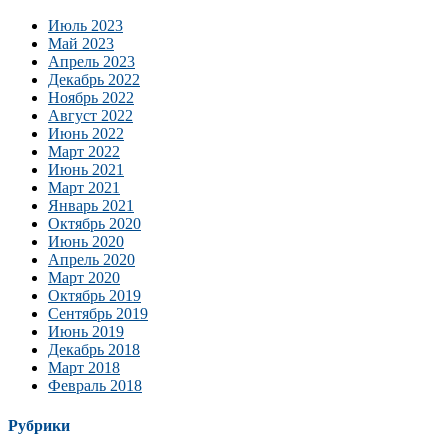
Июль 2023
Май 2023
Апрель 2023
Декабрь 2022
Ноябрь 2022
Август 2022
Июнь 2022
Март 2022
Июнь 2021
Март 2021
Январь 2021
Октябрь 2020
Июнь 2020
Апрель 2020
Март 2020
Октябрь 2019
Сентябрь 2019
Июнь 2019
Декабрь 2018
Март 2018
Февраль 2018
Рубрики