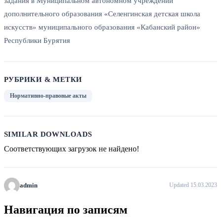
задания в Муниципальном автономном учреждении
дополнительного образования «Селенгинская детская школа
искусств» муниципального образования «Кабанский район»
Республики Бурятия
РУБРИКИ & МЕТКИ
Нормативно-правовые акты
SIMILAR DOWNLOADS
Соответствующих загрузок не найдено!
admin
Updated 15.03.2023
Навигация по записям