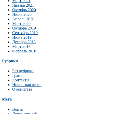
Март 2021
Январь 2021
Октябрь 2020
Июнь 2020
Апрель 2020
Март 2020
Октябрь 2019
Сентябрь 2019
Июнь 2019
Декабрь 2018
Март 2018
Февраль 2018
Рубрики
Без рубрики
Грант
Контакты
Новостная лента
О комитете
Мета
Войти
Лента записей