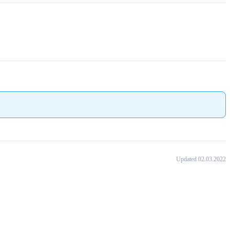
Updated 02.03.2022